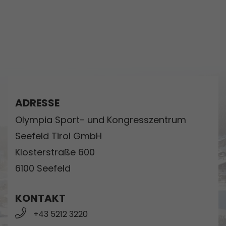
ADRESSE
Olympia Sport- und Kongresszentrum
Seefeld Tirol GmbH
Klosterstraße 600
6100 Seefeld
KONTAKT
+43 5212 3220