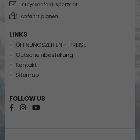
info@seefeld-sports.at
Anfahrt planen
LINKS
ÖFFNUNGSZEITEN + PREISE
Gutscheinbestellung
Kontakt
Sitemap
FOLLOW US