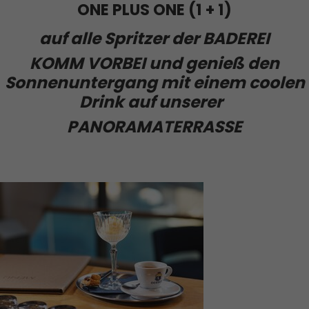
ONE PLUS ONE (1 + 1)
auf alle Spritzer der BADEREI
KOMM VORBEI und genieß den
Sonnenuntergang mit einem coolen
Drink auf unserer
PANORAMATERRASSE