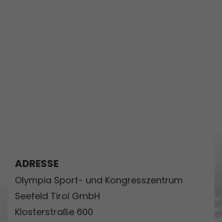
ADRESSE
Olympia Sport- und Kongresszentrum
Seefeld Tirol GmbH
Klosterstraße 600