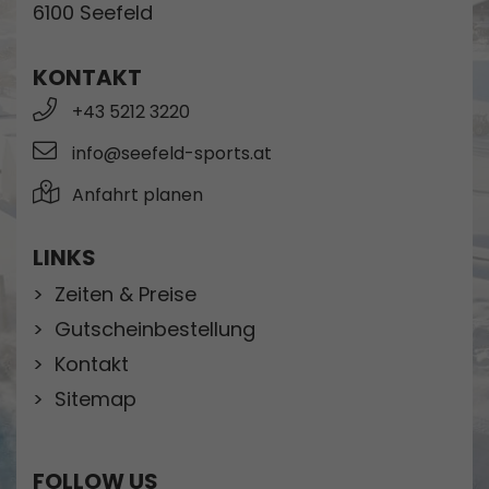
6100 Seefeld
KONTAKT
+43 5212 3220
info@seefeld-sports.at
Anfahrt planen
LINKS
Zeiten & Preise
Gutscheinbestellung
Kontakt
Sitemap
FOLLOW US