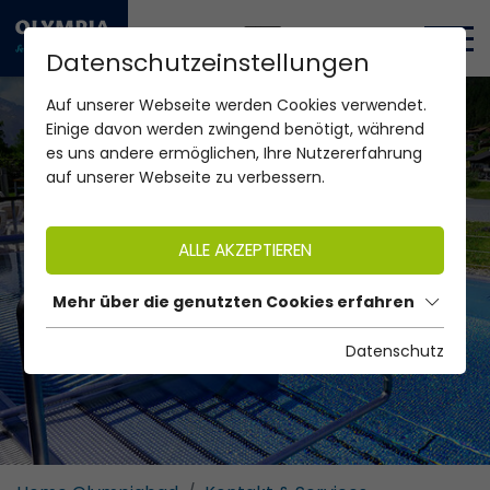
DE
EN
Datenschutzeinstellungen
Auf unserer Webseite werden Cookies verwendet.
Einige davon werden zwingend benötigt, während
es uns andere ermöglichen, Ihre Nutzererfahrung
auf unserer Webseite zu verbessern.
ALLE AKZEPTIEREN
Mehr über die genutzten Cookies erfahren
Datenschutz