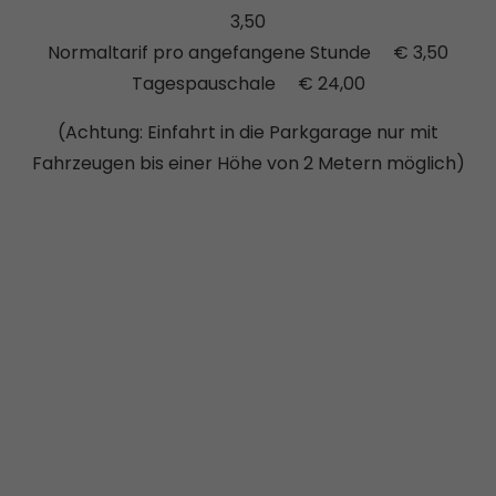
3,50
Normaltarif pro angefangene Stunde € 3,50
Tagespauschale € 24,00
(Achtung: Einfahrt in die Parkgarage nur mit
Fahrzeugen bis einer Höhe von 2 Metern möglich)