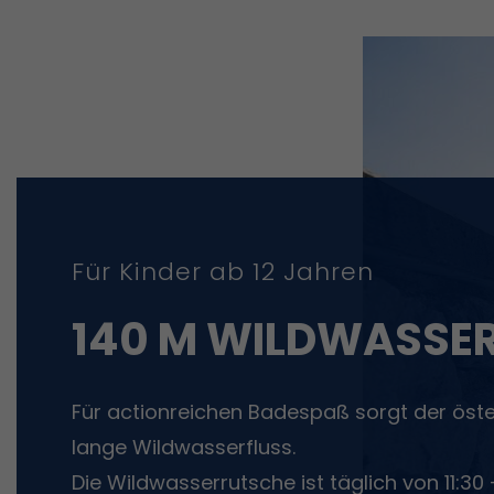
Für Kinder ab 12 Jahren
140 M WILDWASSE
Für actionreichen Badespaß sorgt der öster
lange Wildwasserfluss.
Die Wildwasserrutsche ist täglich von 11:30 