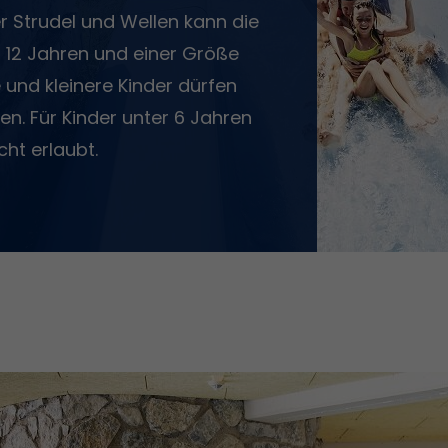
der Strudel und Wellen kann die
 12 Jahren und einer Größe
 und kleinere Kinder dürfen
n. Für Kinder unter 6 Jahren
cht erlaubt.