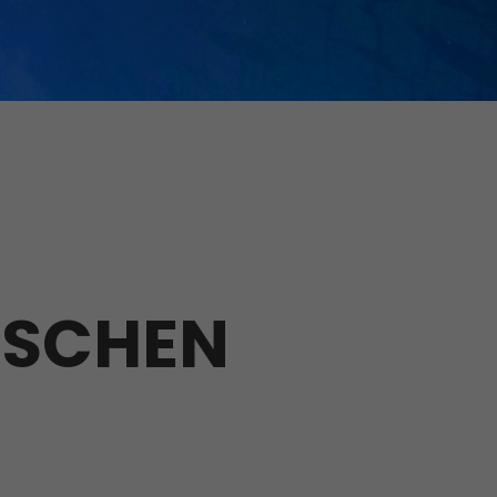
TSCHEN