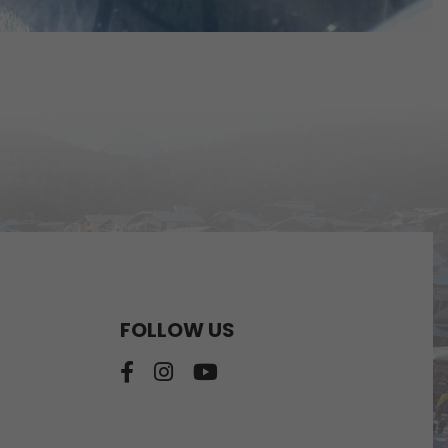
FOLLOW US