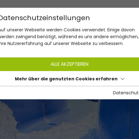
Datenschutzeinstellungen
Auf unserer Webseite werden Cookies verwendet. Einige davon
werden zwingend benötigt, während es uns andere ermöglichen,
Ihre Nutzererfahrung auf unserer Webseite zu verbessern.
ALLE AKZEPTIEREN
Mehr über die genutzten Cookies erfahren
Datenschut