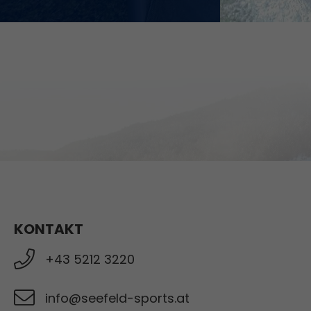
KONTAKT
+43 5212 3220
info@seefeld-sports.at