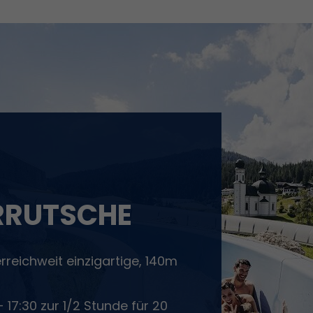
RRUTSCHE
reichweit einzigartige, 140m
- 17:30 zur 1/2 Stunde für 20