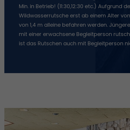
Min. in Betrieb! (11:30,12:30 etc.) Aufgrund 
Wildwasserrutsche erst ab einem Alter von
von 1,4 m alleine befahren werden. Jüngere
mit einer erwachsene Begleitperson rutsche
ist das Rutschen auch mit Begleitperson ni