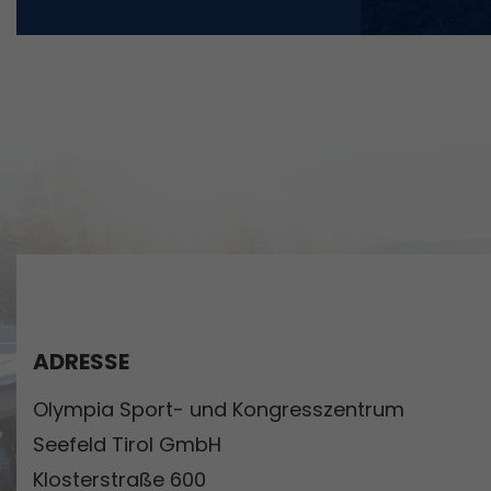
ADRESSE
Olympia Sport- und Kongresszentrum
Seefeld Tirol GmbH
Klosterstraße 600