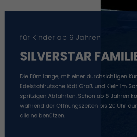
für Kinder ab 6 Jahren
SILVERSTAR FAMIL
Die 110m lange, mit einer durchsichtigen K
Edelstahlrutsche lädt Groß und Klein im S
spritzigen Abfahrten. Schon ab 6 Jahren kö
während der Öffnungszeiten bis 20 Uhr durc
alleine benützen.